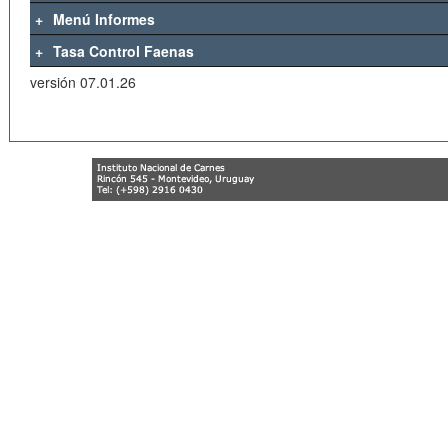
Menú Informes
Tasa Control Faenas
versión 07.01.26