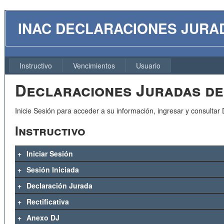
INAC DECLARACIONES JURADA
Instructivo
Vencimientos
Usuario
Declaraciones Juradas del
Inicie Sesión para acceder a su información, ingresar y consultar
Instructivo
Iniciar Sesión
Sesión Iniciada
Declaración Jurada
Rectificativa
Anexo DJ